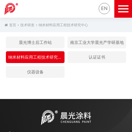
EN
首页
技术研发
纳米材料应用工程技术研究中心
晨光博士后工作站
南京工业大学晨光产学研基地
纳米材料应用工程技术研究中心
认证证书
仪器设备