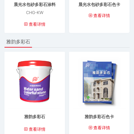
晨光水包砂多彩石涂料
晨光水包砂多彩石色卡
CHG-KW
查看详情
查看详情
雅韵多彩石
雅韵多彩石
雅韵多彩石色卡
查看详情
查看详情