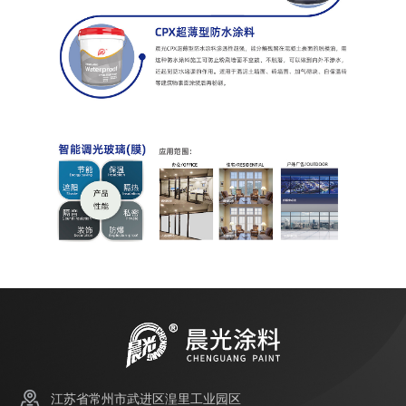
江苏省常州市武进区湟里工业园区