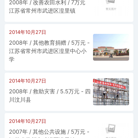
2008年 / 改善农田水利 / 7万元
江苏省常州市武进区湟里镇
2014年10月27日
2008年 / 其他教育捐赠 / 5万元 -
江苏省常州市武进区湟里中心小
学
2014年10月27日
2008年 / 救助灾害 / 5.5万元 - 四
川汶川县
2014年10月27日
2007年 / 其他公共设施 / 5万元 -