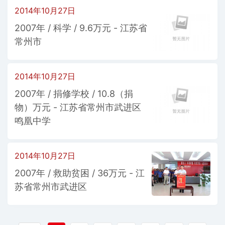
2014年10月27日
2007年 / 科学 / 9.6万元 - 江苏省
常州市
2014年10月27日
2007年 / 捐修学校 / 10.8（捐
物）万元 - 江苏省常州市武进区
鸣凰中学
2014年10月27日
2007年 / 救助贫困 / 36万元 - 江
苏省常州市武进区