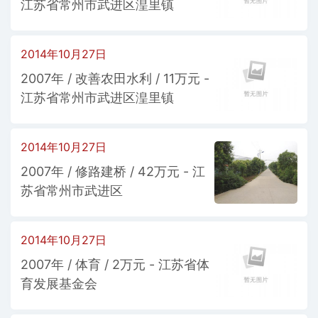
江苏省常州市武进区湟里镇
2014年10月27日
2007年 / 改善农田水利 / 11万元 -
江苏省常州市武进区湟里镇
2014年10月27日
2007年 / 修路建桥 / 42万元 - 江
苏省常州市武进区
2014年10月27日
2007年 / 体育 / 2万元 - 江苏省体
育发展基金会