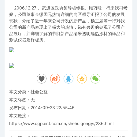
2006.12.27， 武进区政协领导杨锡根、顾万峰一行来我司考
察，公司董事长缪国元热情详细的向区领导汇报了公司的发展
现状，介绍了近一年来公司开发的新产品，杨主席等一行对我
公司的新产品表现出了极大的热情，饶有兴趣的参观了公司产
品展厅，并详细了解的节能新产品纳米透明隔热涂料的样品和
测试仪器及样板房。
本文分类：
社会公益
本文标签：无
发布日期：2014-09-23 22:55:46
本文链接：
https://www.cgpaint.com.cn/shehuigongyi/286.html